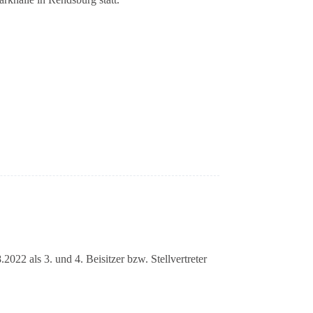
 als 3. und 4. Beisitzer bzw. Stellvertreter