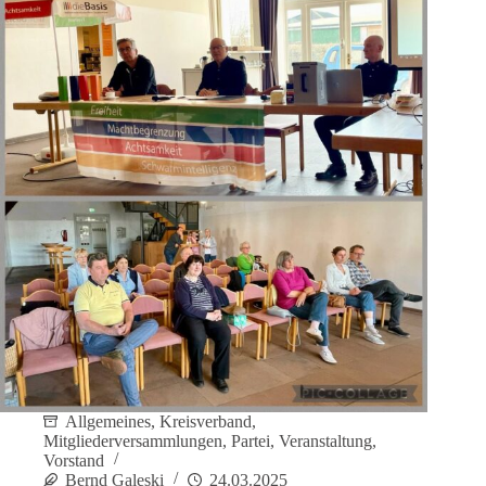
Allgemeines
,
Kreisverband
,
Mitgliederversammlungen
,
Partei
,
Veranstaltung
,
Vorstand
Bernd Galeski
24.03.2025