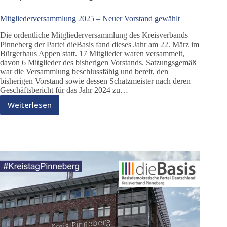
Mitgliederversammlung 2025 – Neuer Vorstand gewählt
Die ordentliche Mitgliederversammlung des Kreisverbands
Pinneberg der Partei dieBasis fand dieses Jahr am 22. März im
Bürgerhaus Appen statt. 17 Mitglieder waren versammelt,
davon 6 Mitglieder des bisherigen Vorstands. Satzungsgemäß
war die Versammlung beschlussfähig und bereit, den
bisherigen Vorstand sowie dessen Schatzmeister nach deren
Geschäftsbericht für das Jahr 2024 zu…
Weiterlesen
Mitgliederversammlung
2025
–
Neuer
Vorstand
gewählt