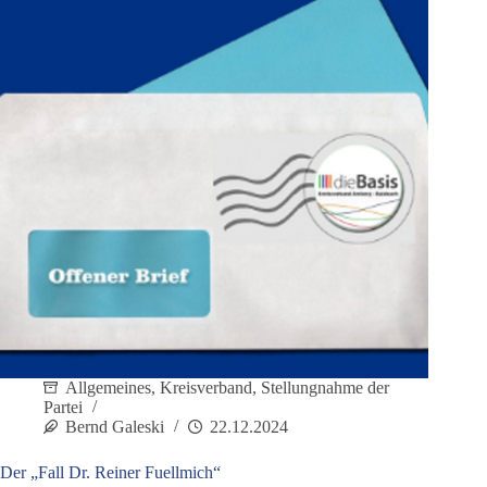
Allgemeines
,
Kreisverband
,
Stellungnahme der
Partei
Bernd Galeski
22.12.2024
Der „Fall Dr. Reiner Fuellmich“