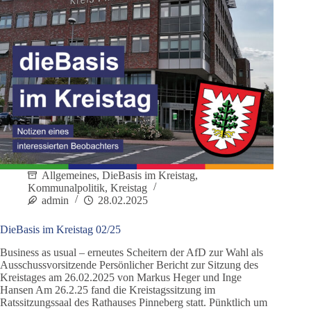
Allgemeines
,
DieBasis im Kreistag
,
Kommunalpolitik
,
Kreistag
admin
28.02.2025
DieBasis im Kreistag 02/25
Business as usual – erneutes Scheitern der AfD zur Wahl als
Ausschussvorsitzende Persönlicher Bericht zur Sitzung des
Kreistages am 26.02.2025 von Markus Heger und Inge
Hansen Am 26.2.25 fand die Kreistagssitzung im
Ratssitzungssaal des Rathauses Pinneberg statt. Pünktlich um