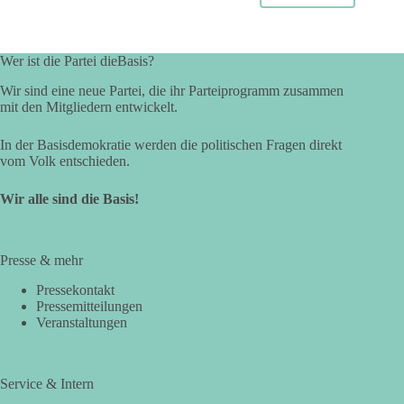
Wer ist die Partei dieBasis?
Wir sind eine neue Partei, die ihr Parteiprogramm zusammen
mit den Mitgliedern entwickelt.
In der Basisdemokratie werden die politischen Fragen direkt
vom Volk entschieden.
Wir alle sind die Basis!
Presse & mehr
Pressekontakt
Pressemitteilungen
Veranstaltungen
Service & Intern