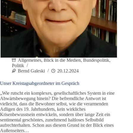
Allgemeines
,
Blick in die Medien
,
Bundespolitik
,
Politik
Bernd Galeski
20.12.2024
Unser Kreistagsabgeordneter im Gespräch
„Wie rutscht ein komplexes, gesellschaftliches System in eine
Abwärtsbewegung hinein? Die befremdliche Antwort ist
vielleicht, dass die Bewohner selbst, wie die verarmenden
Adligen des 19. Jahrhunderts, kein wirkliches
Krisenbewusstsein entwickeln, sondern über lange Zeit ein
sentimental geschöntes, zunehmend haltloses Selbstbild
aufrechterhalten. Schon aus diesem Grund ist der Blick eines
Außenseiters…