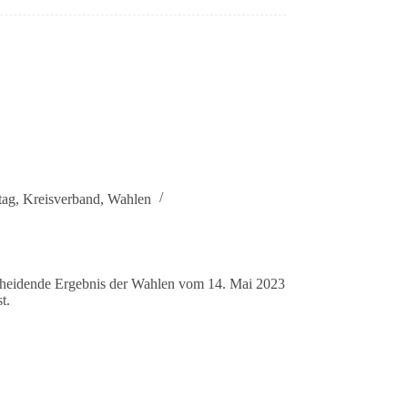
tag
,
Kreisverband
,
Wahlen
heidende Ergebnis der Wahlen vom 14. Mai 2023
t.