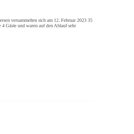
tersen versammelten sich am 12. Februar 2023 35
e 4 Gäste und waren auf den Ablauf sehr