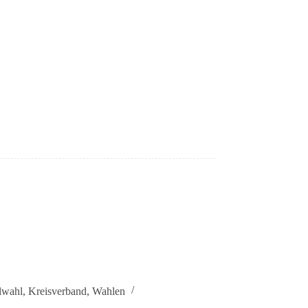
wahl
,
Kreisverband
,
Wahlen