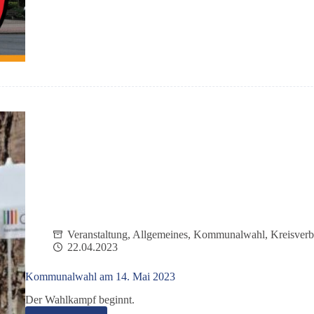
Veranstaltung
,
Allgemeines
,
Kommunalwahl
,
Kreisver
22.04.2023
Kommunalwahl am 14. Mai 2023
Der Wahlkampf beginnt.