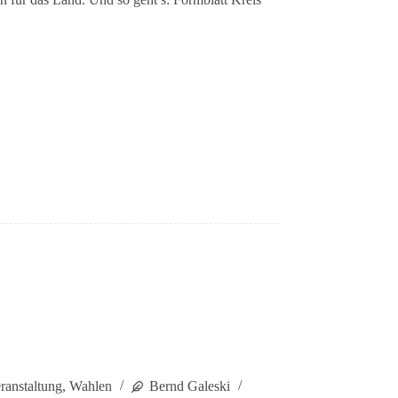
ranstaltung
,
Wahlen
Bernd Galeski