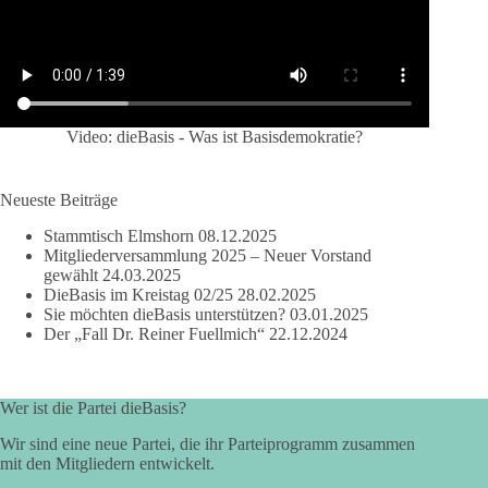
Video: dieBasis - Was ist Basisdemokratie?
Neueste Beiträge
Stammtisch Elmshorn
08.12.2025
Mitgliederversammlung 2025 – Neuer Vorstand
gewählt
24.03.2025
DieBasis im Kreistag 02/25
28.02.2025
Sie möchten dieBasis unterstützen?
03.01.2025
Der „Fall Dr. Reiner Fuellmich“
22.12.2024
Wer ist die Partei dieBasis?
Wir sind eine neue Partei, die ihr Parteiprogramm zusammen
mit den Mitgliedern entwickelt.