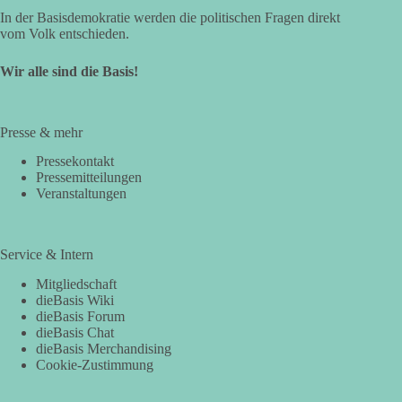
In der Basisdemokratie werden die politischen Fragen direkt
vom Volk entschieden.
Wir alle sind die Basis!
Presse & mehr
Pressekontakt
Pressemitteilungen
Veranstaltungen
Service & Intern
Mitgliedschaft
dieBasis Wiki
dieBasis Forum
dieBasis Chat
dieBasis Merchandising
Cookie-Zustimmung