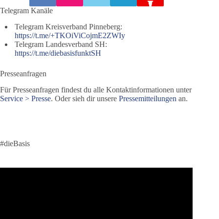
Telegram Kanäle
Telegram Kreisverband Pinneberg:
https://t.me/+TKOiViCojmE2ZWIy
Telegram Landesverband SH:
https://t.me/diebasisfunktSH
Presseanfragen
Für Presseanfragen findest du alle Kontaktinformationen unter
Service > Presse
. Oder sieh dir unsere
Pressemitteilungen
an.
#dieBasis