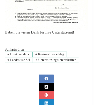
Haben Sie vielen Dank für Ihre Unterstützung!
Schlagwörter
#
Direktkandidat
#
Kreiswahlvorschlag
#
Landesliste SH
#
Unterstützungsunterschriften