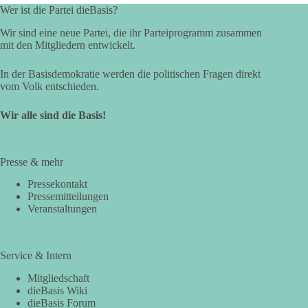
Wer ist die Partei dieBasis?
Wir sind eine neue Partei, die ihr Parteiprogramm zusammen
mit den Mitgliedern entwickelt.
In der Basisdemokratie werden die politischen Fragen direkt
vom Volk entschieden.
Wir alle sind die Basis!
Presse & mehr
Pressekontakt
Pressemitteilungen
Veranstaltungen
Service & Intern
Mitgliedschaft
dieBasis Wiki
dieBasis Forum