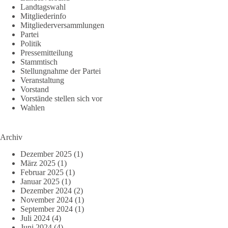
Landtagswahl
Mitgliederinfo
Mitgliederversammlungen
Partei
Politik
Pressemitteilung
Stammtisch
Stellungnahme der Partei
Veranstaltung
Vorstand
Vorstände stellen sich vor
Wahlen
Archiv
Dezember 2025
(1)
März 2025
(1)
Februar 2025
(1)
Januar 2025
(1)
Dezember 2024
(2)
November 2024
(1)
September 2024
(1)
Juli 2024
(4)
Juni 2024
(4)