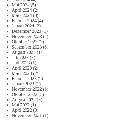
Mai 2024
(5)
April 2024
(2)
März 2024
(3)
Februar 2024
(4)
Januar 2024
(2)
Dezember 2023
(1)
November 2023
(4)
Oktober 2023
(3)
September 2023
(6)
August 2023
(1)
Juli 2023
(7)
Juni 2023
(1)
April 2023
(2)
März 2023
(2)
Februar 2023
(5)
Januar 2023
(1)
November 2022
(1)
Oktober 2022
(3)
August 2022
(3)
Mai 2022
(1)
April 2022
(3)
November 2021
(1)