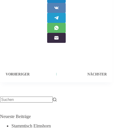
VORHERIGER
NÄCHSTER
Neueste Beiträge
Stammtisch Elmshorn