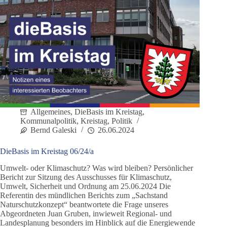
Allgemeines
,
DieBasis im Kreistag
,
Kommunalpolitik
,
Kreistag
,
Politik
Bernd Galeski
26.06.2024
DieBasis im Kreistag 06/24/a
Umwelt- oder Klimaschutz? Was wird bleiben? Persönlicher
Bericht zur Sitzung des Ausschusses für Klimaschutz,
Umwelt, Sicherheit und Ordnung am 25.06.2024 Die
Referentin des mündlichen Berichts zum „Sachstand
Naturschutzkonzept“ beantwortete die Frage unseres
Abgeordneten Juan Gruben, inwieweit Regional- und
Landesplanung besonders im Hinblick auf die Energiewende