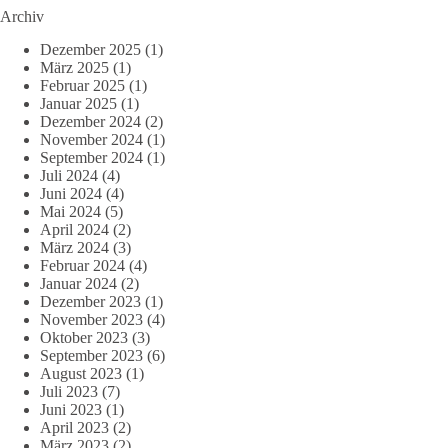
Archiv
Dezember 2025
(1)
März 2025
(1)
Februar 2025
(1)
Januar 2025
(1)
Dezember 2024
(2)
November 2024
(1)
September 2024
(1)
Juli 2024
(4)
Juni 2024
(4)
Mai 2024
(5)
April 2024
(2)
März 2024
(3)
Februar 2024
(4)
Januar 2024
(2)
Dezember 2023
(1)
November 2023
(4)
Oktober 2023
(3)
September 2023
(6)
August 2023
(1)
Juli 2023
(7)
Juni 2023
(1)
April 2023
(2)
März 2023
(2)