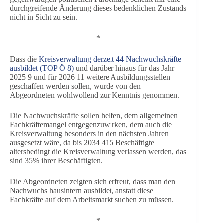
durchgreifende Änderung dieses bedenklichen Zustands
nicht in Sicht zu sein.
*
Dass die
Kreisverwaltung derzeit 44 Nachwuchskräfte
ausbildet (TOP Ö 8)
und darüber hinaus für das Jahr
2025 9 und für 2026 11 weitere Ausbildungsstellen
geschaffen werden sollen, wurde von den
Abgeordneten wohlwollend zur Kenntnis genommen.
Die Nachwuchskräfte sollen helfen, dem allgemeinen
Fachkräftemangel entgegenzuwirken, dem auch die
Kreisverwaltung besonders in den nächsten Jahren
ausgesetzt wäre, da bis 2034 415 Beschäftigte
altersbedingt die Kreisverwaltung verlassen werden, das
sind 35% ihrer Beschäftigten.
Die Abgeordneten zeigten sich erfreut, dass man den
Nachwuchs hausintern ausbildet, anstatt diese
Fachkräfte auf dem Arbeitsmarkt suchen zu müssen.
*