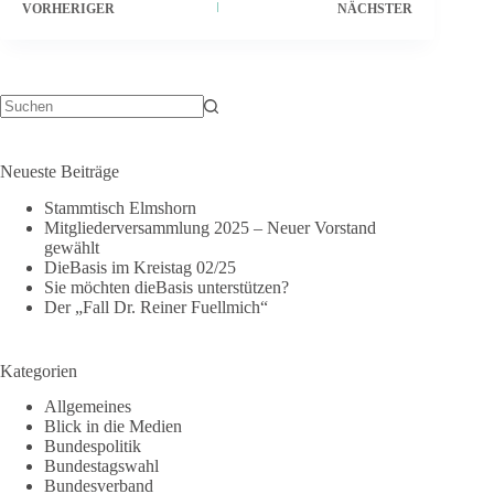
VORHERIGER
NÄCHSTER
Neueste Beiträge
Stammtisch Elmshorn
Mitgliederversammlung 2025 – Neuer Vorstand
gewählt
DieBasis im Kreistag 02/25
Sie möchten dieBasis unterstützen?
Der „Fall Dr. Reiner Fuellmich“
Kategorien
Allgemeines
Blick in die Medien
Bundespolitik
Bundestagswahl
Bundesverband