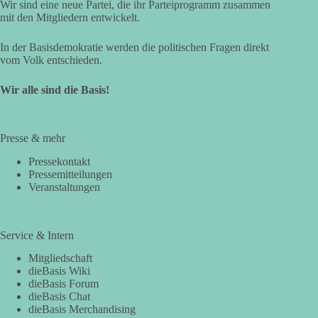
Wir sind eine neue Partei, die ihr Parteiprogramm zusammen
mit den Mitgliedern entwickelt.
In der Basisdemokratie werden die politischen Fragen direkt
vom Volk entschieden.
Wir alle sind die Basis!
Presse & mehr
Pressekontakt
Pressemitteilungen
Veranstaltungen
Service & Intern
Mitgliedschaft
dieBasis Wiki
dieBasis Forum
dieBasis Chat
dieBasis Merchandising