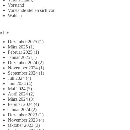
Vorstand
Vorstände stellen sich vor
Wahlen
rchiv
Dezember 2025
(1)
März 2025
(1)
Februar 2025
(1)
Januar 2025
(1)
Dezember 2024
(2)
November 2024
(1)
September 2024
(1)
Juli 2024
(4)
Juni 2024
(4)
Mai 2024
(5)
April 2024
(2)
März 2024
(3)
Februar 2024
(4)
Januar 2024
(2)
Dezember 2023
(1)
November 2023
(4)
Oktober 2023
(3)