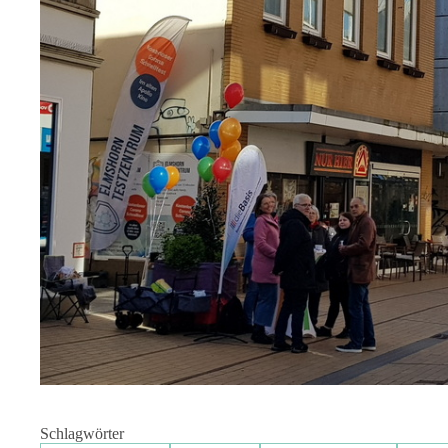
Schlagwörter