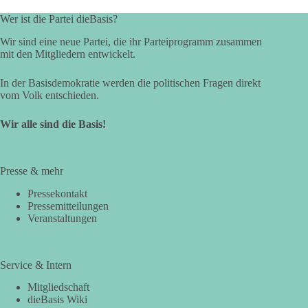
Wer ist die Partei dieBasis?
Wir sind eine neue Partei, die ihr Parteiprogramm zusammen
mit den Mitgliedern entwickelt.
In der Basisdemokratie werden die politischen Fragen direkt
vom Volk entschieden.
Wir alle sind die Basis!
Presse & mehr
Pressekontakt
Pressemitteilungen
Veranstaltungen
Service & Intern
Mitgliedschaft
dieBasis Wiki