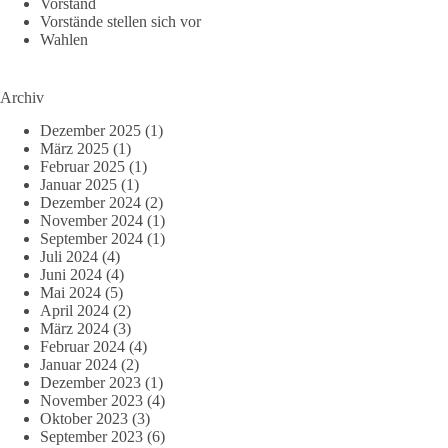
Vorstand
Vorstände stellen sich vor
Wahlen
Archiv
Dezember 2025
(1)
März 2025
(1)
Februar 2025
(1)
Januar 2025
(1)
Dezember 2024
(2)
November 2024
(1)
September 2024
(1)
Juli 2024
(4)
Juni 2024
(4)
Mai 2024
(5)
April 2024
(2)
März 2024
(3)
Februar 2024
(4)
Januar 2024
(2)
Dezember 2023
(1)
November 2023
(4)
Oktober 2023
(3)
September 2023
(6)