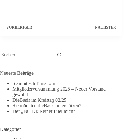
VORHERIGER
NÄCHSTER
Neueste Beiträge
Stammtisch Elmshorn
Mitgliederversammlung 2025 – Neuer Vorstand
gewählt
DieBasis im Kreistag 02/25
Sie möchten dieBasis unterstützen?
Der „Fall Dr. Reiner Fuellmich“
Kategorien