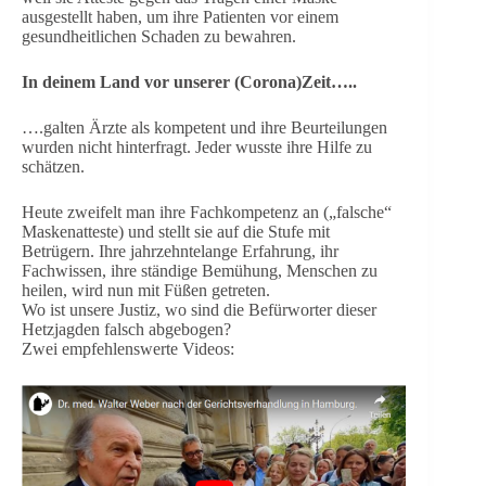
ausgestellt haben, um ihre Patienten vor einem
gesundheitlichen Schaden zu bewahren.
In deinem Land vor unserer (Corona)Zeit…..
….galten Ärzte als kompetent und ihre Beurteilungen
wurden nicht hinterfragt. Jeder wusste ihre Hilfe zu
schätzen.
Heute zweifelt man ihre Fachkompetenz an („falsche“
Maskenatteste) und stellt sie auf die Stufe mit
Betrügern. Ihre jahrzehntelange Erfahrung, ihr
Fachwissen, ihre ständige Bemühung, Menschen zu
heilen, wird nun mit Füßen getreten.
Wo ist unsere Justiz, wo sind die Befürworter dieser
Hetzjagden falsch abgebogen?
Zwei empfehlenswerte Videos: