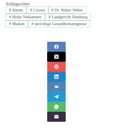
Schlagwörter
#
Atteste
#
Corona
#
Dr. Walter Weber
#
Heike Niekammer
#
Landgericht Hamburg
#
Masken
#
unrichtige Gesundheitszeugnisse