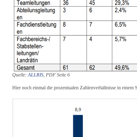
Quelle:
ALLRIS
, PDF Seite 6
Hier noch einmal die prozentualen Zahlenverhältnisse in einem 