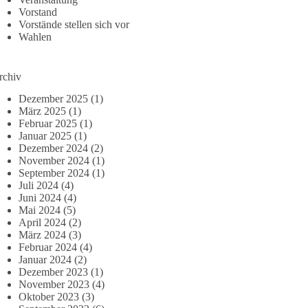
Vorstand
Vorstände stellen sich vor
Wahlen
rchiv
Dezember 2025
(1)
März 2025
(1)
Februar 2025
(1)
Januar 2025
(1)
Dezember 2024
(2)
November 2024
(1)
September 2024
(1)
Juli 2024
(4)
Juni 2024
(4)
Mai 2024
(5)
April 2024
(2)
März 2024
(3)
Februar 2024
(4)
Januar 2024
(2)
Dezember 2023
(1)
November 2023
(4)
Oktober 2023
(3)