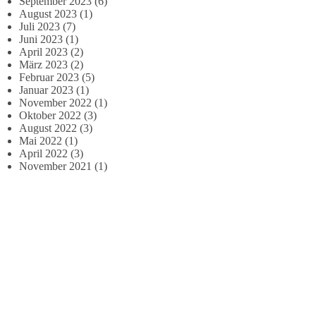
September 2023
(6)
August 2023
(1)
Juli 2023
(7)
Juni 2023
(1)
April 2023
(2)
März 2023
(2)
Februar 2023
(5)
Januar 2023
(1)
November 2022
(1)
Oktober 2022
(3)
August 2022
(3)
Mai 2022
(1)
April 2022
(3)
November 2021
(1)